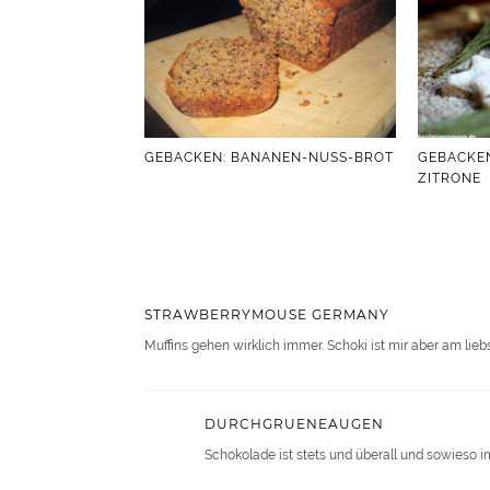
GEBACKEN: BANANEN-NUSS-BROT
GEBACKEN
ZITRONE
STRAWBERRYMOUSE GERMANY
Muffins gehen wirklich immer. Schoki ist mir aber am lieb
DURCHGRUENEAUGEN
Schokolade ist stets und überall und sowieso 