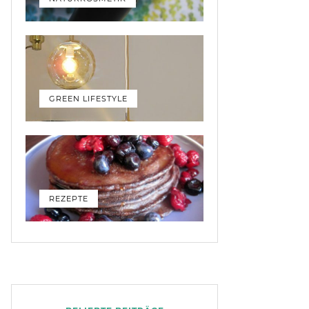
GREEN LIFESTYLE
REZEPTE