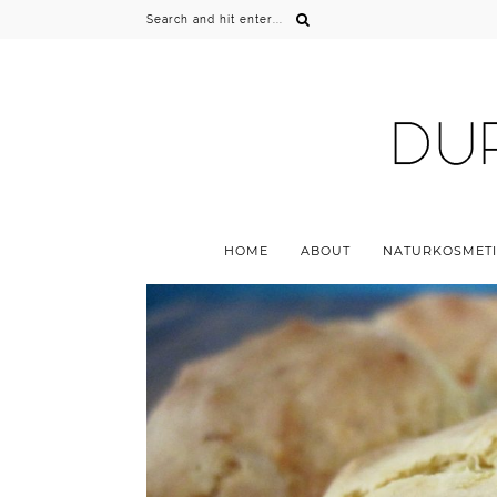
HOME
ABOUT
NATURKOSMETI