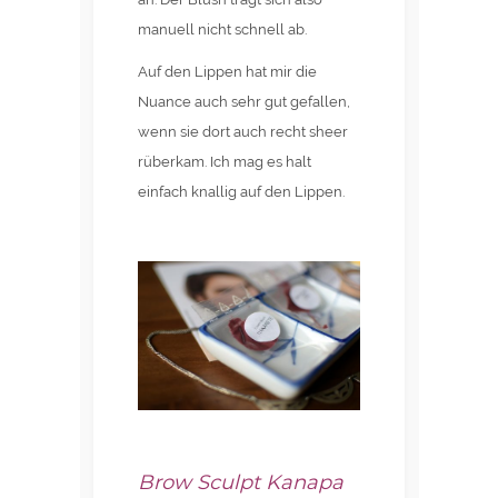
manuell nicht schnell ab.
Auf den Lippen hat mir die
Nuance auch sehr gut gefallen,
wenn sie dort auch recht sheer
rüberkam. Ich mag es halt
einfach knallig auf den Lippen.
Brow Sculpt Kanapa