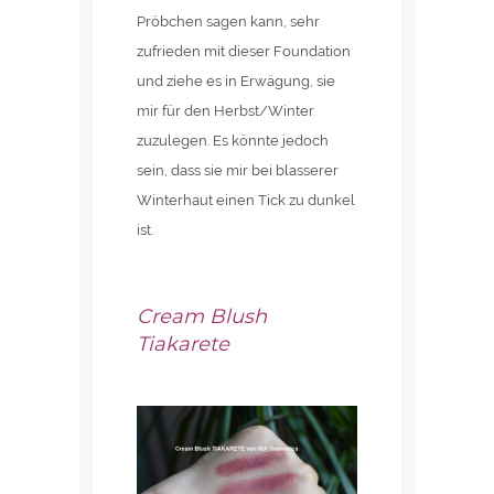
Pröbchen sagen kann, sehr
zufrieden mit dieser Foundation
und ziehe es in Erwägung, sie
mir für den Herbst/Winter
zuzulegen. Es könnte jedoch
sein, dass sie mir bei blasserer
Winterhaut einen Tick zu dunkel
ist.
Cream Blush
Tiakarete