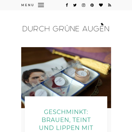
MENU
GESCHMINKT:
BRAUEN, TEINT
UND LIPPEN MIT