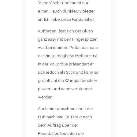
“Akona” sehr und mutet nur
einen Hauch dunkler/violetter
an. Ich liebe diese Farbfamilie!
Auftragen lässt sich der Blush
ganz easy mit den Fingerspitzen,
was bei meinem Pröbchen auch
die einzig mögliche Methode ist.
In der Vollgröße präsentiert er
sich jedoch als Stick und kann so
gezielt auf die Wangenknochen
plaziert und dann verblendet
werden.
Auch hier umschmeichelt der
Duft nach Vanille. Direkt nach
dem Auftrag über der
Foundation leuchten die