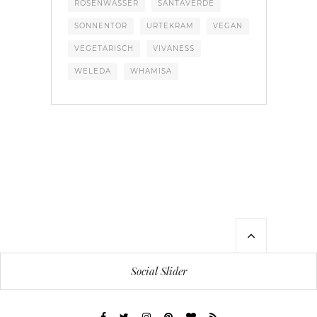
ROSENWASSER
SANTAVERDE
SONNENTOR
URTEKRAM
VEGAN
VEGETARISCH
VIVANESS
WELEDA
WHAMISA
Social Slider