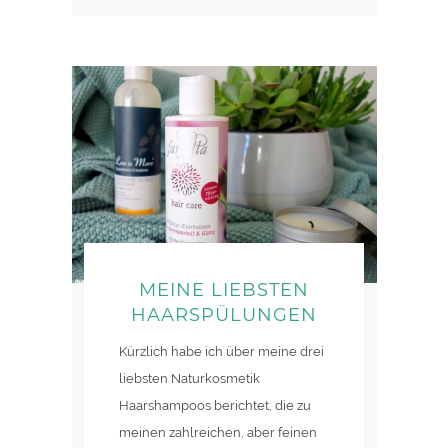
MEINE LIEBSTEN
HAARSPÜLUNGEN
Kürzlich habe ich über meine drei
liebsten Naturkosmetik
Haarshampoos berichtet, die zu
meinen zahlreichen, aber feinen