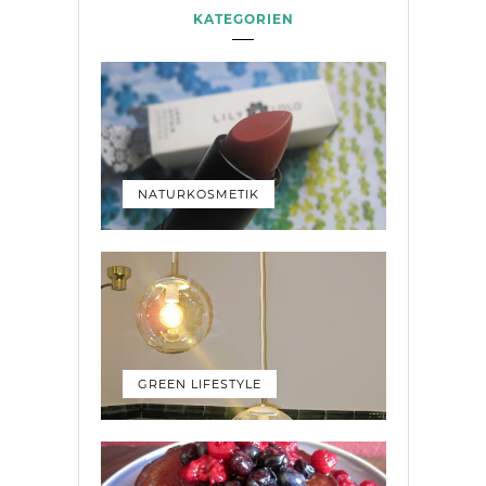
KATEGORIEN
NATURKOSMETIK
GREEN LIFESTYLE