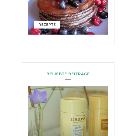
REZEPTE
BELIEBTE BEITRÄGE