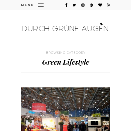
MENU
BROWSING CATEGORY
Green Lifestyle