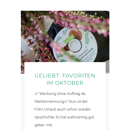
GELIEBT: FAVORITEN
IM OKTOBER
// Werbung ohne Auftrag da
Markennennung// Nun ist der
Föhr-Urlaub auch schon wieder
Geschichte. Es hat wahnsinnig gut
getan, mit…