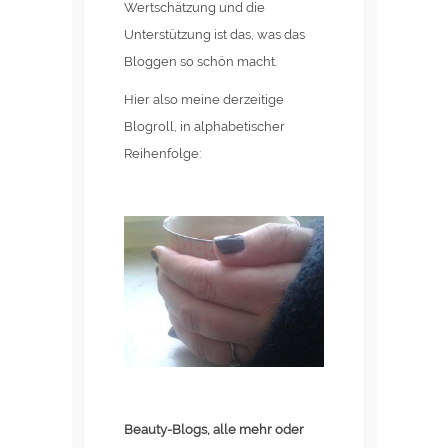
Wertschätzung und die
Unterstützung ist das, was das
Bloggen so schön macht.
Hier also meine derzeitige
Blogroll, in alphabetischer
Reihenfolge:
Beauty-Blogs, alle mehr oder