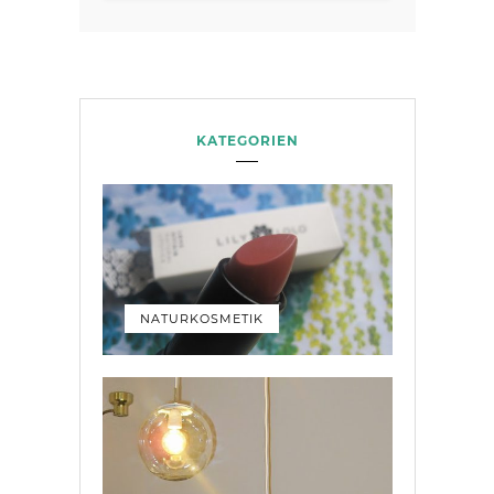
KATEGORIEN
NATURKOSMETIK