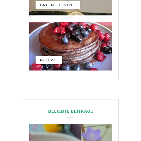
GREEN LIFESTYLE
REZEPTE
BELIEBTE BEITRÄGE