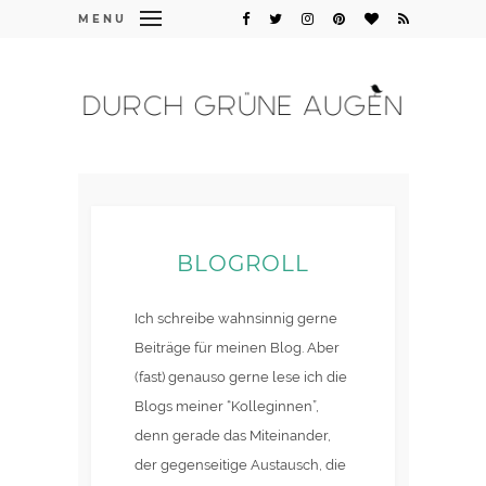
MENU
BLOGROLL
Ich schreibe wahnsinnig gerne
Beiträge für meinen Blog. Aber
(fast) genauso gerne lese ich die
Blogs meiner “Kolleginnen”,
denn gerade das Miteinander,
der gegenseitige Austausch, die