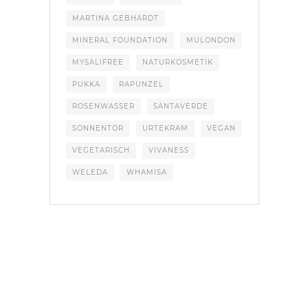
MARTINA GEBHARDT
MINERAL FOUNDATION
MULONDON
MYSALIFREE
NATURKOSMETIK
PUKKA
RAPUNZEL
ROSENWASSER
SANTAVERDE
SONNENTOR
URTEKRAM
VEGAN
VEGETARISCH
VIVANESS
WELEDA
WHAMISA