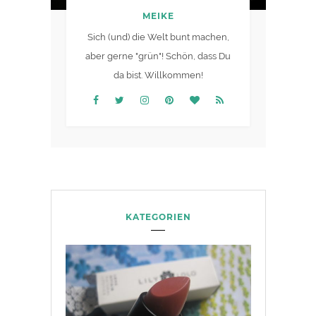
MEIKE
Sich (und) die Welt bunt machen,
aber gerne "grün"! Schön, dass Du
da bist. Willkommen!
KATEGORIEN