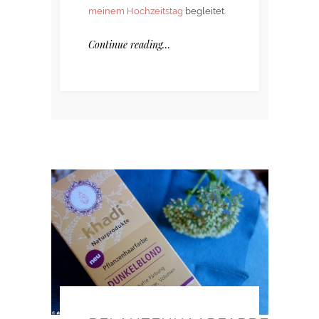
meinem Hochzeitstag
begleitet.
Continue reading…