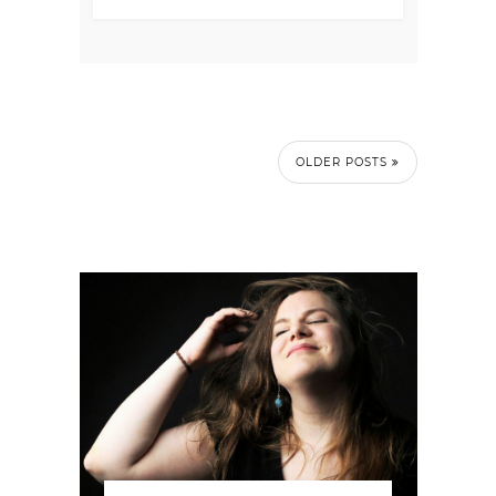
OLDER POSTS