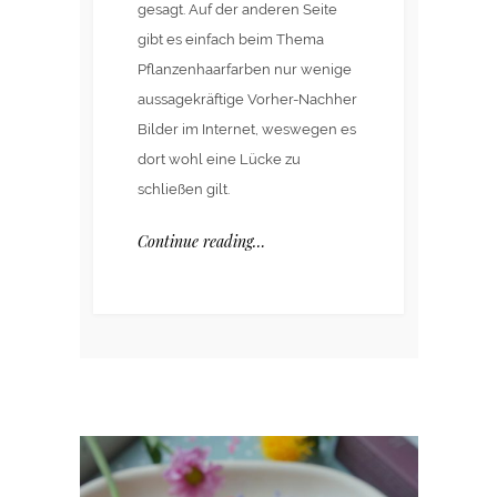
gesagt. Auf der anderen Seite
gibt es einfach beim Thema
Pflanzenhaarfarben nur wenige
aussagekräftige Vorher-Nachher
Bilder im Internet, weswegen es
dort wohl eine Lücke zu
schließen gilt.
Continue reading…