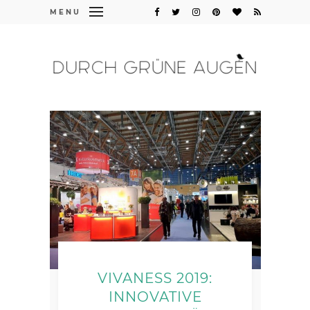
MENU
VIVANESS 2019:
INNOVATIVE