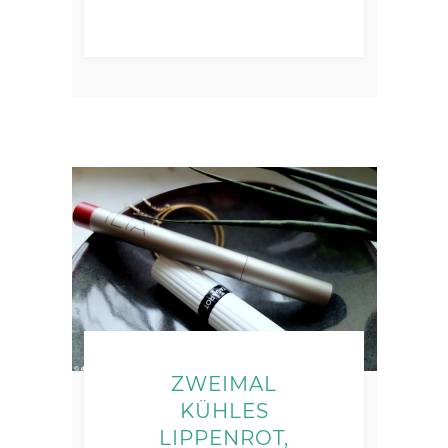
ZWEIMAL
KÜHLES
LIPPENROT,