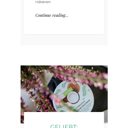
riskieren.
Continue reading…
GELIEBT: