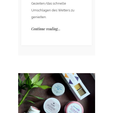
Gezeiten/das schnelle
Umschlagen des Wetters zu
genießen.
Continue reading…