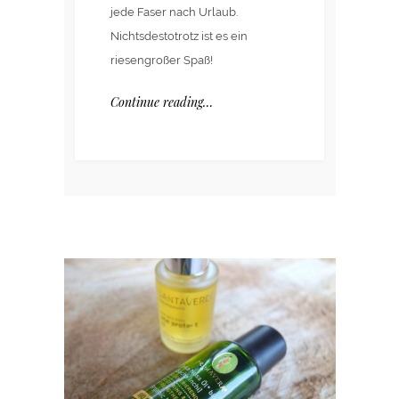
jede Faser nach Urlaub.
Nichtsdestotrotz ist es ein
riesengroßer Spaß!
Continue reading…