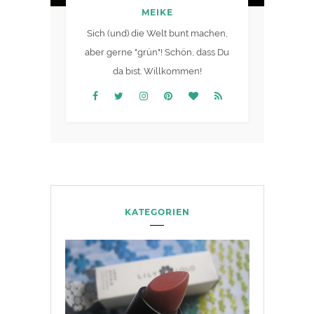
MEIKE
Sich (und) die Welt bunt machen,
aber gerne "grün"! Schön, dass Du
da bist. Willkommen!
KATEGORIEN