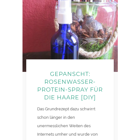
GEPANSCHT:
ROSENWASSER-
PROTEIN-SPRAY FÜR
DIE HAARE [DIY]
Das Grundrezept dazu schwirrt
schon länger in den
unermesslichen Weiten des
Internets umher und wurde von