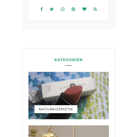
KATEGORIEN
NATURKOSMETIK