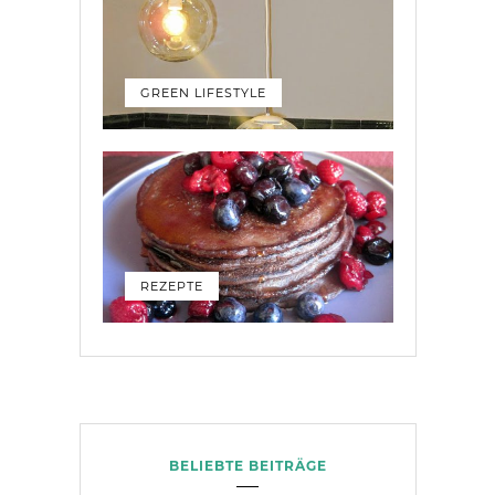
GREEN LIFESTYLE
REZEPTE
BELIEBTE BEITRÄGE