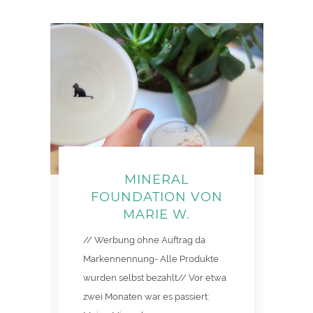
MINERAL
FOUNDATION VON
MARIE W.
// Werbung ohne Auftrag da
Markennennung- Alle Produkte
wurden selbst bezahlt// Vor etwa
zwei Monaten war es passiert: