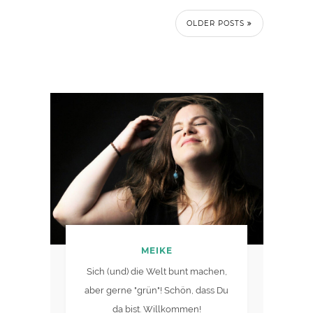
OLDER POSTS
MEIKE
Sich (und) die Welt bunt machen,
aber gerne "grün"! Schön, dass Du
da bist. Willkommen!