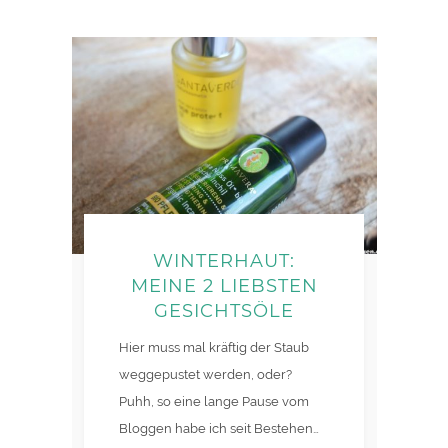
WINTERHAUT:
MEINE 2 LIEBSTEN
GESICHTSÖLE
Hier muss mal kräftig der Staub
weggepustet werden, oder?
Puhh, so eine lange Pause vom
Bloggen habe ich seit Bestehen…