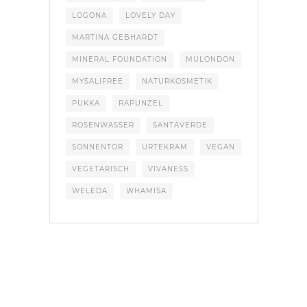
LOGONA
LOVELY DAY
MARTINA GEBHARDT
MINERAL FOUNDATION
MULONDON
MYSALIFREE
NATURKOSMETIK
PUKKA
RAPUNZEL
ROSENWASSER
SANTAVERDE
SONNENTOR
URTEKRAM
VEGAN
VEGETARISCH
VIVANESS
WELEDA
WHAMISA