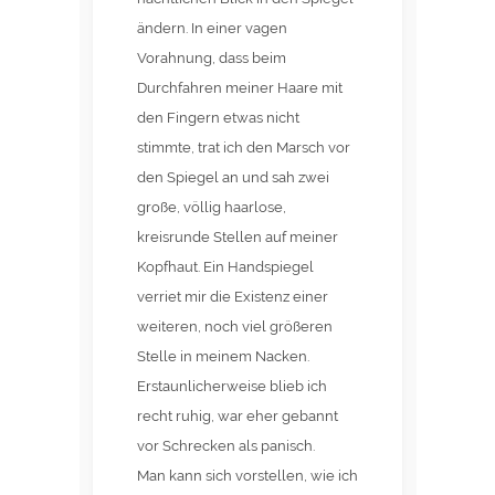
ändern. In einer vagen
Vorahnung, dass beim
Durchfahren meiner Haare mit
den Fingern etwas nicht
stimmte, trat ich den Marsch vor
den Spiegel an und sah zwei
große, völlig haarlose,
kreisrunde Stellen auf meiner
Kopfhaut. Ein Handspiegel
verriet mir die Existenz einer
weiteren, noch viel größeren
Stelle in meinem Nacken.
Erstaunlicherweise blieb ich
recht ruhig, war eher gebannt
vor Schrecken als panisch.
Man kann sich vorstellen, wie ich