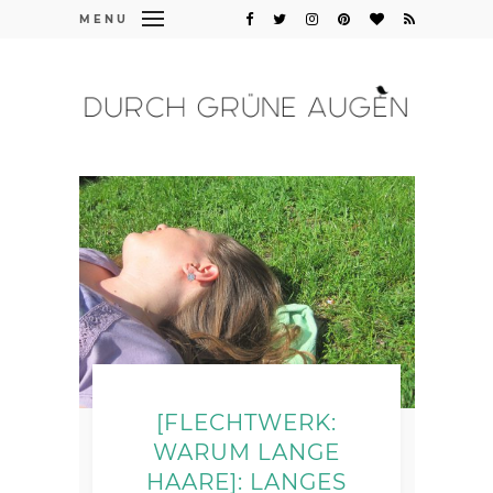
MENU
[FLECHTWERK:
WARUM LANGE
HAARE]: LANGES