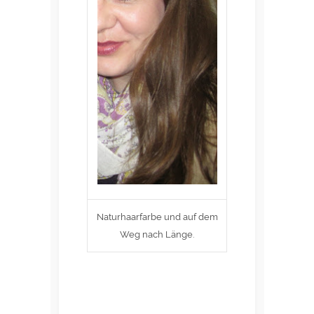
Naturhaarfarbe und auf dem
Weg nach Länge.