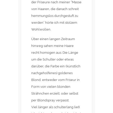
der Friseure nach meiner “Masse
von Haaren, die danach schreit
hemmungslos durchgestuft zu
werden” hörte ich mit stolzem
Wohlwollen.
Über einen langen Zeitraum
hinweg sahen meine Haare
recht homogen aus: Die Länge
um die Schulter oder etwas
darüber, die Farbe ein (künstlich
nachgeholfenes) goldenes
Blond, entweder vom Friseur in
Form von vielen blonden
Strähnchen erzielt, oder selbst
per Blondspray verpasst.
Viel länger als schulterlang ließ