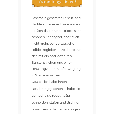
Fast mein gesamtes Leben lang
dachte ich, meine Haare wären
einfach da. Ein unbestritten sehr
schönes Anhängsel, aber auch
nicht mehr. Der verlässliche,
solide Begleiter, allzeit bereit um
sich mit ein paar gezielten
Bürstenstrichen und einer
schwungvollen Kopfbewegung
in Szene zu setzen.
Gewiss, ich habe ihnen
Beachtung geschenkt, habe sie
gemocht, sie regelmäßig
schneiden, stufen und strähnen
lassen. Auch die Bemerkungen