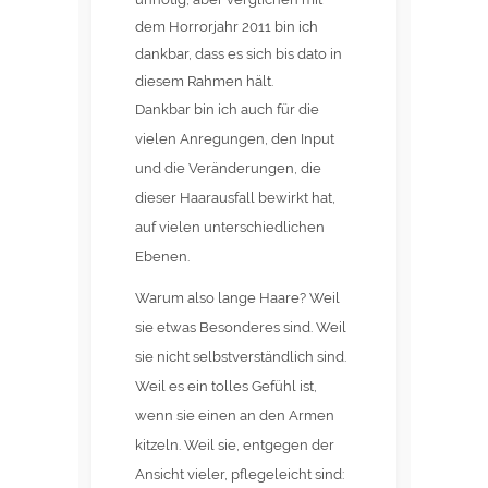
dem Horrorjahr 2011 bin ich
dankbar, dass es sich bis dato in
diesem Rahmen hält.
Dankbar bin ich auch für die
vielen Anregungen, den Input
und die Veränderungen, die
dieser Haarausfall bewirkt hat,
auf vielen unterschiedlichen
Ebenen.
Warum also lange Haare? Weil
sie etwas Besonderes sind. Weil
sie nicht selbstverständlich sind.
Weil es ein tolles Gefühl ist,
wenn sie einen an den Armen
kitzeln. Weil sie, entgegen der
Ansicht vieler, pflegeleicht sind: