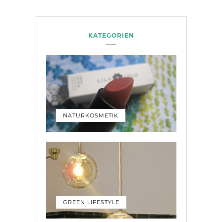
KATEGORIEN
NATURKOSMETIK
GREEN LIFESTYLE