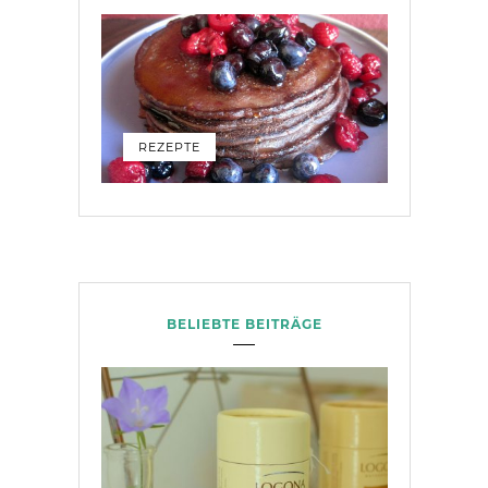
REZEPTE
BELIEBTE BEITRÄGE