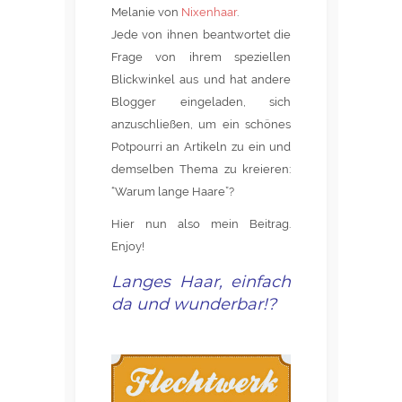
Melanie von
Nixenhaar
.
Jede von ihnen beantwortet die
Frage von ihrem speziellen
Blickwinkel aus und hat andere
Blogger eingeladen, sich
anzuschließen, um ein schönes
Potpourri an Artikeln zu ein und
demselben Thema zu kreieren:
“Warum lange Haare”?
Hier nun also mein Beitrag.
Enjoy!
Langes Haar, einfach
da und wunderbar!?