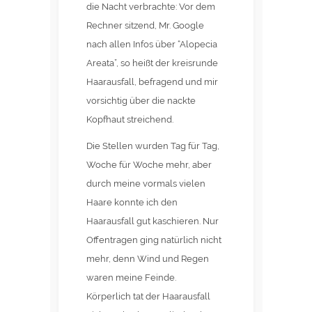
die Nacht verbrachte: Vor dem
Rechner sitzend, Mr. Google
nach allen Infos über “Alopecia
Areata”, so heißt der kreisrunde
Haarausfall, befragend und mir
vorsichtig über die nackte
Kopfhaut streichend.
Die Stellen wurden Tag für Tag,
Woche für Woche mehr, aber
durch meine vormals vielen
Haare konnte ich den
Haarausfall gut kaschieren. Nur
Offentragen ging natürlich nicht
mehr, denn Wind und Regen
waren meine Feinde.
Körperlich tat der Haarausfall