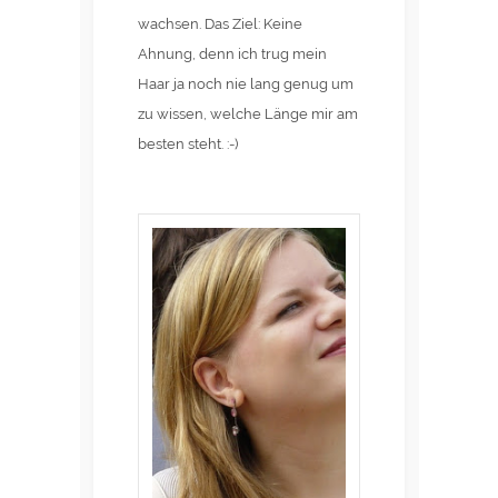
wachsen. Das Ziel: Keine
Ahnung, denn ich trug mein
Haar ja noch nie lang genug um
zu wissen, welche Länge mir am
besten steht. :-)