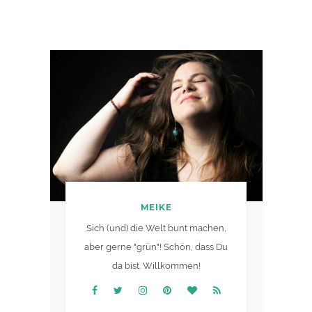
MEIKE
Sich (und) die Welt bunt machen,
aber gerne "grün"! Schön, dass Du
da bist. Willkommen!