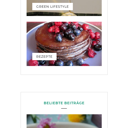
GREEN LIFESTYLE
REZEPTE
BELIEBTE BEITRÄGE