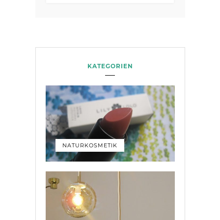
KATEGORIEN
NATURKOSMETIK