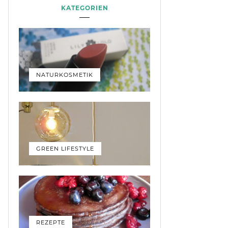
KATEGORIEN
NATURKOSMETIK
GREEN LIFESTYLE
REZEPTE