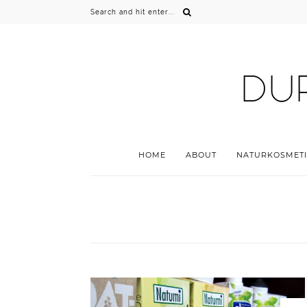
HOME
ABOUT
NATURKOSMETI