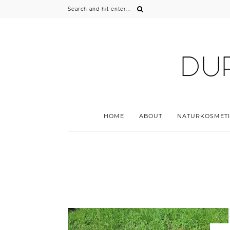
HOME
ABOUT
NATURKOSMETI