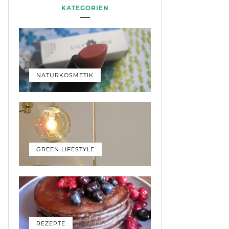
KATEGORIEN
NATURKOSMETIK
GREEN LIFESTYLE
REZEPTE