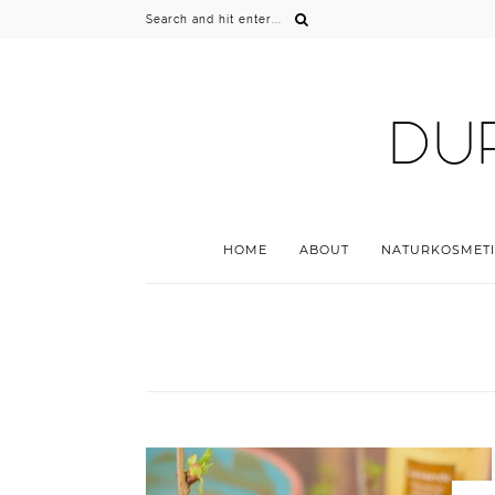
HOME
ABOUT
NATURKOSMETI