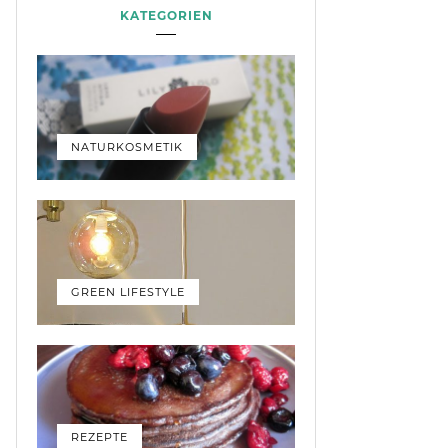
KATEGORIEN
NATURKOSMETIK
GREEN LIFESTYLE
REZEPTE