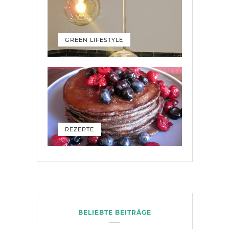
GREEN LIFESTYLE
REZEPTE
BELIEBTE BEITRÄGE