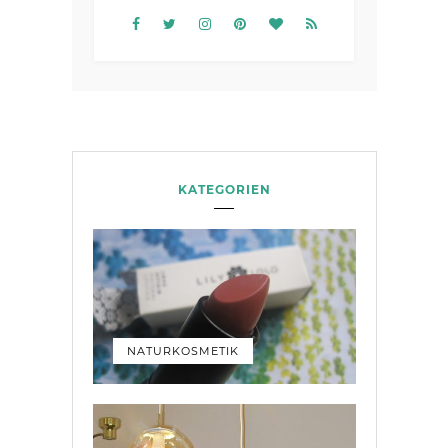
KATEGORIEN
NATURKOSMETIK