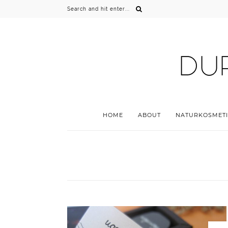
HOME
ABOUT
NATURKOSMETI