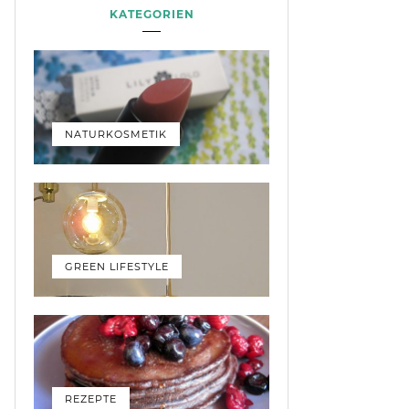
KATEGORIEN
NATURKOSMETIK
GREEN LIFESTYLE
REZEPTE