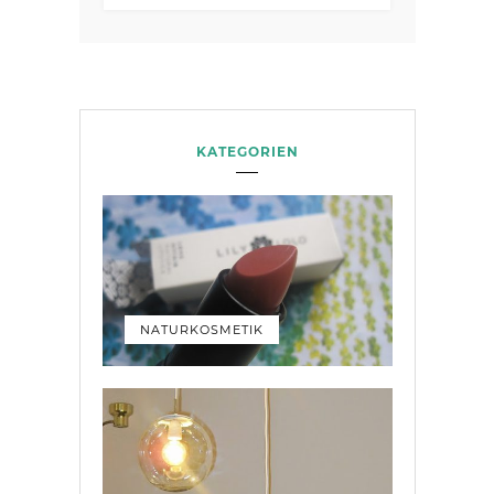
KATEGORIEN
NATURKOSMETIK