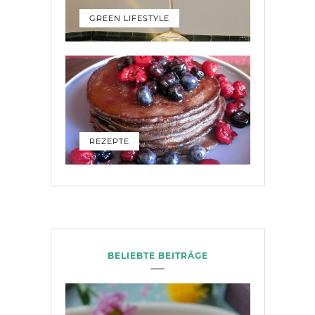
GREEN LIFESTYLE
REZEPTE
BELIEBTE BEITRÄGE