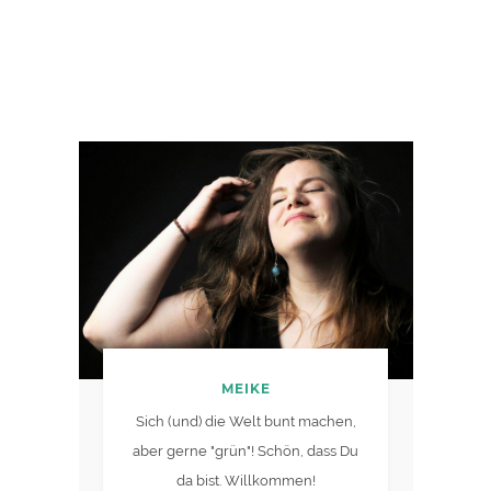
MEIKE
Sich (und) die Welt bunt machen,
aber gerne "grün"! Schön, dass Du
da bist. Willkommen!