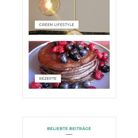
GREEN LIFESTYLE
REZEPTE
BELIEBTE BEITRÄGE