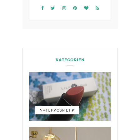
KATEGORIEN
NATURKOSMETIK