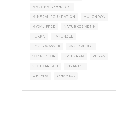
MARTINA GEBHARDT
MINERAL FOUNDATION
MULONDON
MYSALIFREE
NATURKOSMETIK
PUKKA
RAPUNZEL
ROSENWASSER
SANTAVERDE
SONNENTOR
URTEKRAM
VEGAN
VEGETARISCH
VIVANESS
WELEDA
WHAMISA