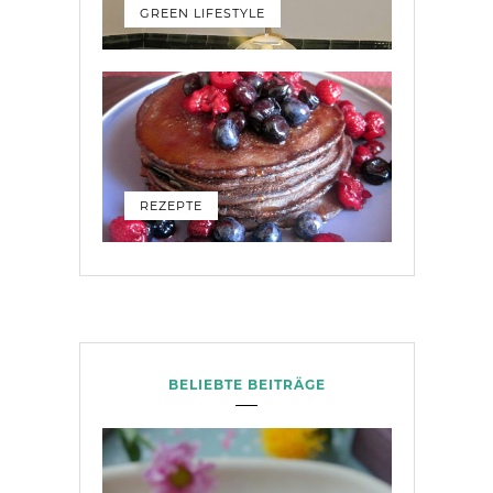
GREEN LIFESTYLE
REZEPTE
BELIEBTE BEITRÄGE