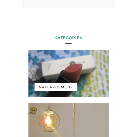
KATEGORIEN
NATURKOSMETIK