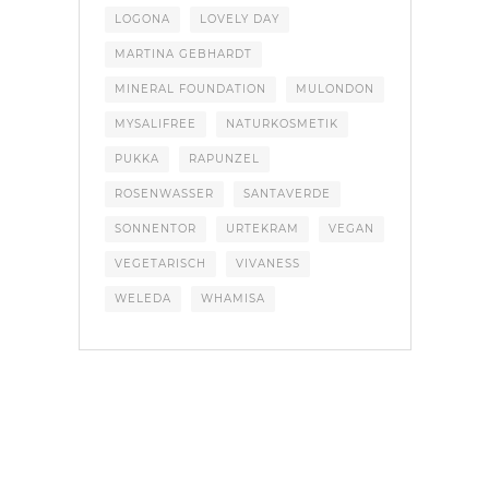
LOGONA
LOVELY DAY
MARTINA GEBHARDT
MINERAL FOUNDATION
MULONDON
MYSALIFREE
NATURKOSMETIK
PUKKA
RAPUNZEL
ROSENWASSER
SANTAVERDE
SONNENTOR
URTEKRAM
VEGAN
VEGETARISCH
VIVANESS
WELEDA
WHAMISA