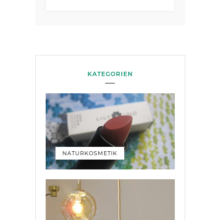
KATEGORIEN
NATURKOSMETIK