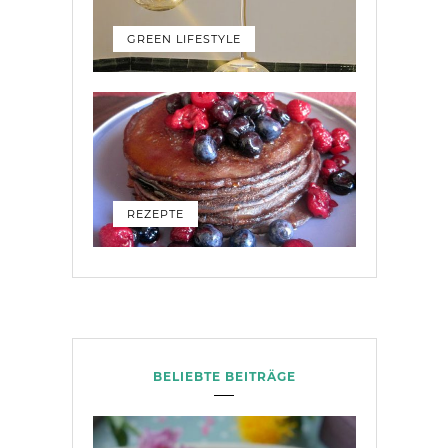
GREEN LIFESTYLE
REZEPTE
BELIEBTE BEITRÄGE