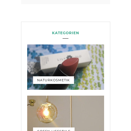
KATEGORIEN
NATURKOSMETIK