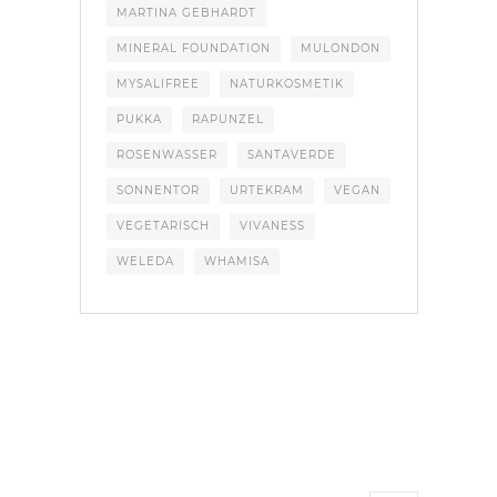
MARTINA GEBHARDT
MINERAL FOUNDATION
MULONDON
MYSALIFREE
NATURKOSMETIK
PUKKA
RAPUNZEL
ROSENWASSER
SANTAVERDE
SONNENTOR
URTEKRAM
VEGAN
VEGETARISCH
VIVANESS
WELEDA
WHAMISA