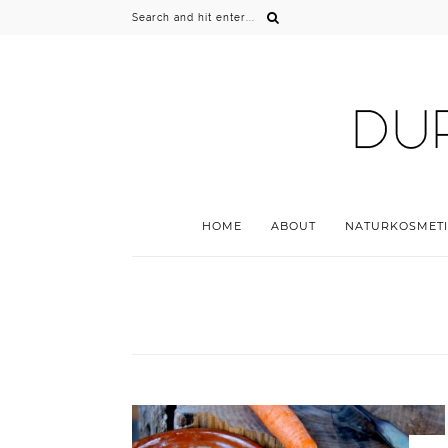
HOME
ABOUT
NATURKOSMETI