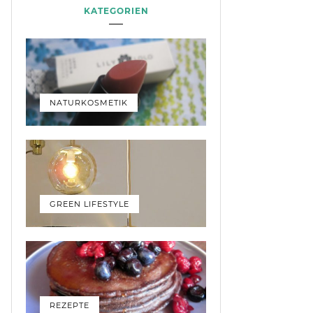
KATEGORIEN
NATURKOSMETIK
GREEN LIFESTYLE
REZEPTE