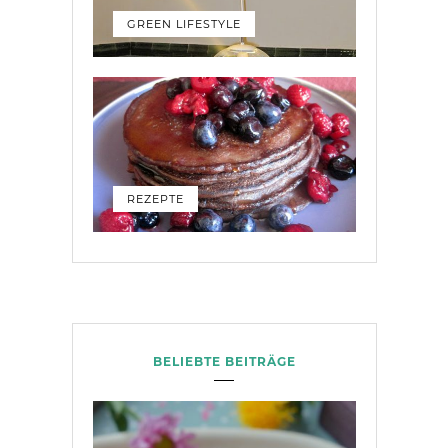
GREEN LIFESTYLE
REZEPTE
BELIEBTE BEITRÄGE