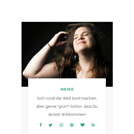
MEIKE
Sich (und) die Welt bunt machen,
aber gerne "grün"! Schön, dass Du
da bist. Willkommen!