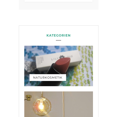
KATEGORIEN
NATURKOSMETIK