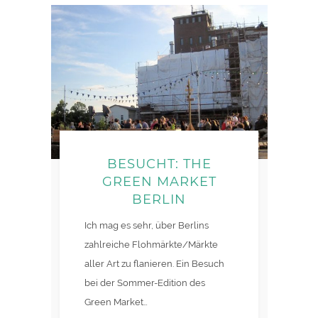
BESUCHT: THE
GREEN MARKET
BERLIN
Ich mag es sehr, über Berlins
zahlreiche Flohmärkte/Märkte
aller Art zu flanieren. Ein Besuch
bei der Sommer-Edition des
Green Market…