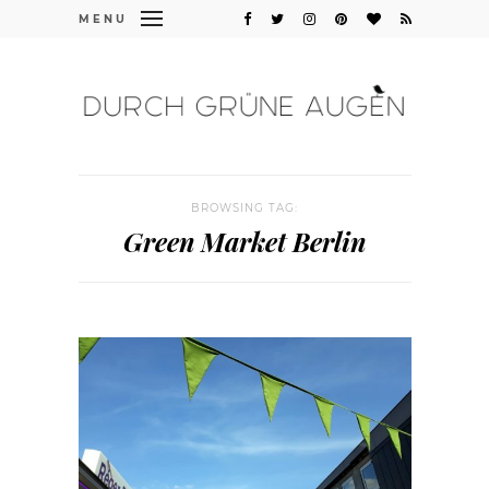
MENU
BROWSING TAG:
Green Market Berlin