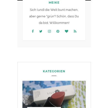
MEIKE
Sich (und) die Welt bunt machen,
aber gerne "grün"! Schön, dass Du
da bist. Willkommen!
KATEGORIEN