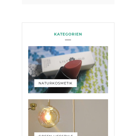
KATEGORIEN
NATURKOSMETIK