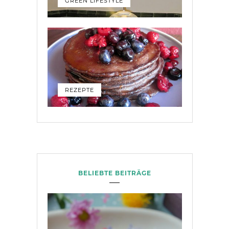
GREEN LIFESTYLE
REZEPTE
BELIEBTE BEITRÄGE