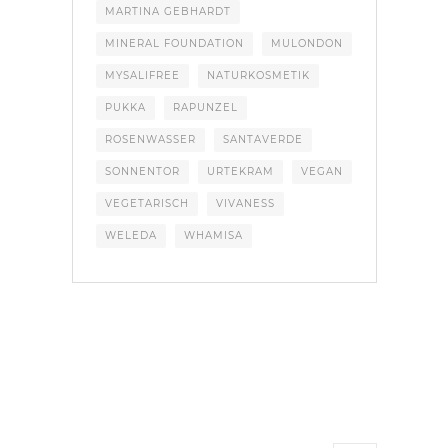
MARTINA GEBHARDT
MINERAL FOUNDATION
MULONDON
MYSALIFREE
NATURKOSMETIK
PUKKA
RAPUNZEL
ROSENWASSER
SANTAVERDE
SONNENTOR
URTEKRAM
VEGAN
VEGETARISCH
VIVANESS
WELEDA
WHAMISA