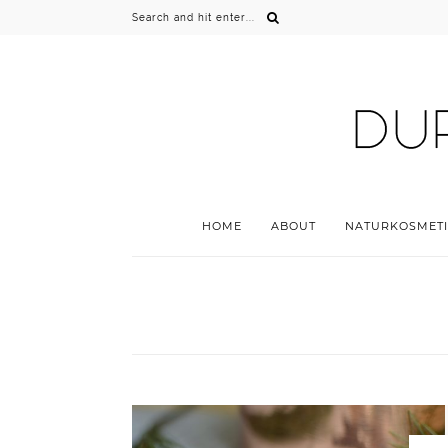
HOME
ABOUT
NATURKOSMETI