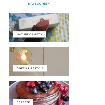
KATEGORIEN
NATURKOSMETIK
GREEN LIFESTYLE
REZEPTE