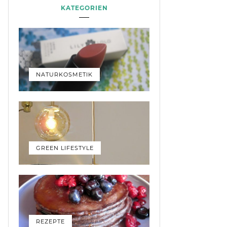
KATEGORIEN
NATURKOSMETIK
GREEN LIFESTYLE
REZEPTE