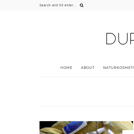
HOME
ABOUT
NATURKOSMETI