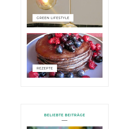
GREEN LIFESTYLE
REZEPTE
BELIEBTE BEITRÄGE