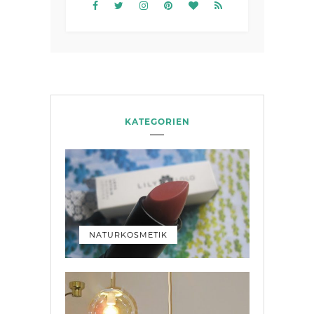
KATEGORIEN
NATURKOSMETIK