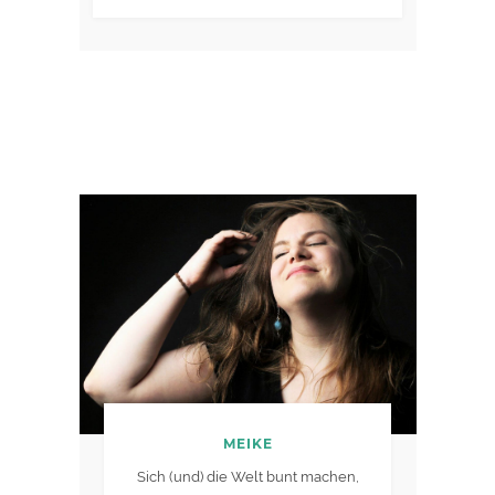
MEIKE
Sich (und) die Welt bunt machen,