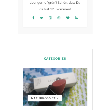
aber gerne "grün"! Schön, dass Du
da bist. Willkommen!
KATEGORIEN
NATURKOSMETIK