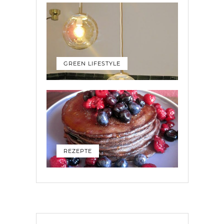
GREEN LIFESTYLE
REZEPTE