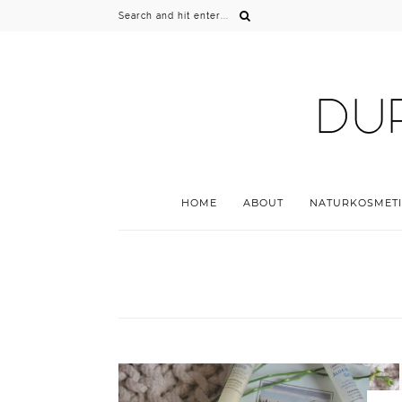
HOME
ABOUT
NATURKOSMETI