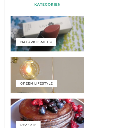
KATEGORIEN
NATURKOSMETIK
GREEN LIFESTYLE
REZEPTE