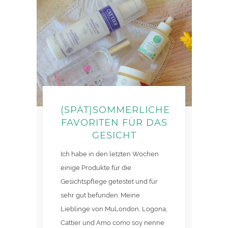
(SPÄT)SOMMERLICHE
FAVORITEN FÜR DAS
GESICHT
Ich habe in den letzten Wochen
einige Produkte für die
Gesichtspflege getestet und für
sehr gut befunden. Meine
Lieblinge von MuLondon, Logona,
Cattier und Amo como soy nenne