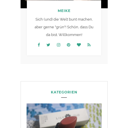
MEIKE
Sich (und) die Welt bunt machen,
aber gerne "grün"! Schön, dass Du
da bist. Willkommen!
KATEGORIEN